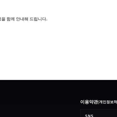
성을 함께 안내해 드립니다.
이용약관
|
개인정보
SNS