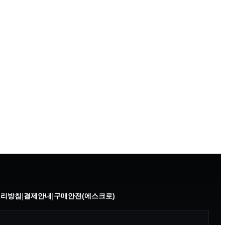
처리방침
|
결제안내
|
구매안전(에스크로)