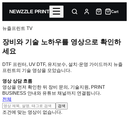
NEWZZLE PRINT
Cart
뉴즐프린트 TV
장비와 기술 노하우를 영상으로 확인하
세요
DTF 프린터, UV DTF, 유지보수, 설치·운영 가이드까지 뉴즐
프린트의 기술 영상을 모았습니다.
영상 상담 흐름
영상을 먼저 확인한 뒤 장비 문의, 기술지원, PRINT
BUSINESS 안내와 유튜브 채널까지 연결됩니다.
전체
검색
조건에 맞는 영상이 없습니다.