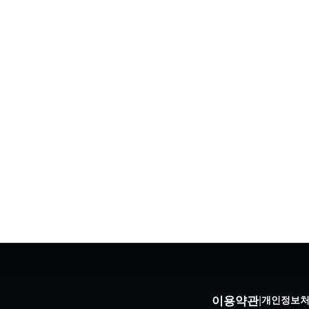
이용약관
|
개인정보