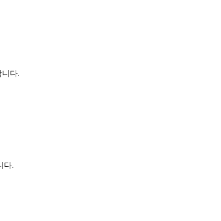
합니다.
니다.