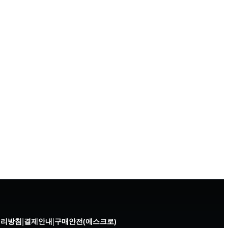
처리방침
|
결제안내
|
구매안전(에스크로)