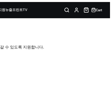
지원
뉴즐프린트TV
Cart
어갈 수 있도록 지원합니다.