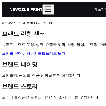
NEWZZLE PRINT
제품제
NEWZZLE BRAND LAUNCH
브랜드 런칭 센터
뉴즐은 브랜드 운영, 상표, 쇼핑몰 제작, 촬영, 영상, 브랜딩
브랜드 런칭 상담하기
포트폴리오 보기
브랜드 네이밍
브랜드명, 콘셉트, 상품 방향을 함께 정리합니다.
브랜드 스토리
고객에게 전달할 브랜드 메시지와 소개 문구를 구성합니다.