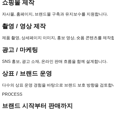
쇼핑몰 제작
자사몰, 홈페이지, 브랜드몰 구축과 유지보수를 지원합니다.
촬영 / 영상 제작
제품 촬영, 상세페이지 이미지, 홍보 영상, 숏폼 콘텐츠를 제작
광고 / 마케팅
SNS 홍보, 광고 소재, 온라인 판매 흐름을 함께 설계합니다.
상표 / 브랜드 운영
다수의 상표 운영 경험을 바탕으로 브랜드 보호 방향을 검토합
PROCESS
브랜드 시작부터 판매까지