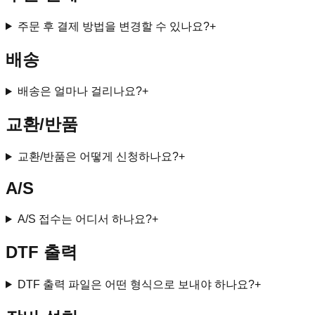
주문 후 결제 방법을 변경할 수 있나요?
+
배송
배송은 얼마나 걸리나요?
+
교환/반품
교환/반품은 어떻게 신청하나요?
+
A/S
A/S 접수는 어디서 하나요?
+
DTF 출력
DTF 출력 파일은 어떤 형식으로 보내야 하나요?
+