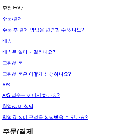
추천 FAQ
주문/결제
주문 후 결제 방법을 변경할 수 있나요?
배송
배송은 얼마나 걸리나요?
교환/반품
교환/반품은 어떻게 신청하나요?
A/S
A/S 접수는 어디서 하나요?
창업/장비 상담
창업용 장비 구성을 상담받을 수 있나요?
주문/결제