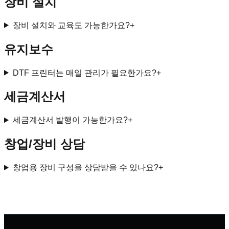
장비 설치
장비 설치와 교육도 가능한가요?
+
유지보수
DTF 프린터는 매일 관리가 필요한가요?
+
세금계산서
세금계산서 발행이 가능한가요?
+
창업/장비 상담
창업용 장비 구성을 상담받을 수 있나요?
+