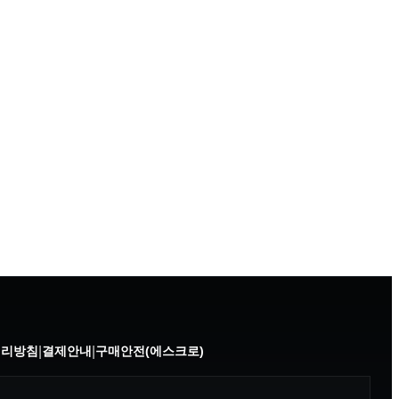
처리방침
|
결제안내
|
구매안전(에스크로)