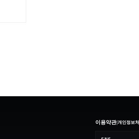
이용약관
|
개인정보